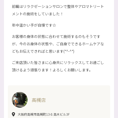
前職はリラクゼーションサロンで整体やアロマトリート
メントの施術をしていました！
年中温かい手が自慢です☆
お客様の身体の状態に合わせて施術するのもそうです
が、今のお身体の状態や、ご自身でできるホームケアな
どもお伝えできればと思います(*^-^*)
ご来店頂いた皆さまに心身共にリラックスしてお過ごし
頂けるよう頑張ります！よろしくお願いします。
高槻店
大阪府高槻市高槻町13-8 高木ビル3F