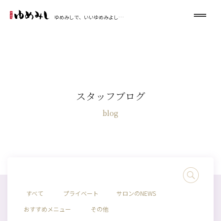
ゆめみしで、いいゆめみよし…
スタッフブログ
blog
すべて
プライベート
サロンのNEWS
おすすめメニュー
その他