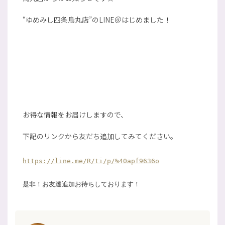
“ゆめみし四条烏丸店”のLINE＠はじめました！
お得な情報をお届けしますので、
下記のリンクから友だち追加してみてください。
https://line.me/R/ti/p/%40apf9636o
是非！お友達追加お待ちしております！