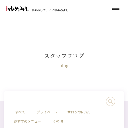
ゆめみしで、いいゆめみよし…
スタッフブログ
blog
すべて
プライベート
サロンのNEWS
おすすめメニュー
その他