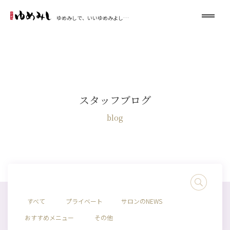
ゆめみしで、いいゆめみよし…
スタッフブログ
blog
すべて
プライベート
サロンのNEWS
おすすめメニュー
その他