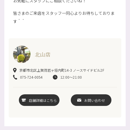
お気軽にスタッフにご相談くださいね！
皆さまのご来店をスタッフ一同心よりお待ちしておりま
す＾＾
北山店
京都市北区上賀茂岩ヶ垣内町14-3 ノースサイドビル2F
075-724-0054
12:00～21:00
店舗詳細はこちら
お問い合わせ