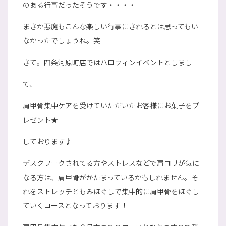
のある行事だったそうです・・・・
まさか悪魔もこんな楽しい行事にされるとは思ってもい
なかったでしょうね。笑
さて。四条河原町店ではハロウィンイベントとしまし
て、
肩甲骨集中ケアを受けていただいたお客様にお菓子をプ
レゼント★
しております♪
デスクワークされてる方やストレスなどで肩コリが気に
なる方は、肩甲骨がかたまっているかもしれません。そ
れをストレッチともみほぐしで集中的に肩甲骨をほぐし
ていくコースとなっております！