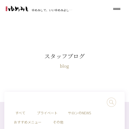
ゆめみしで、いいゆめみよし…
スタッフブログ
blog
すべて
プライベート
サロンのNEWS
おすすめメニュー
その他