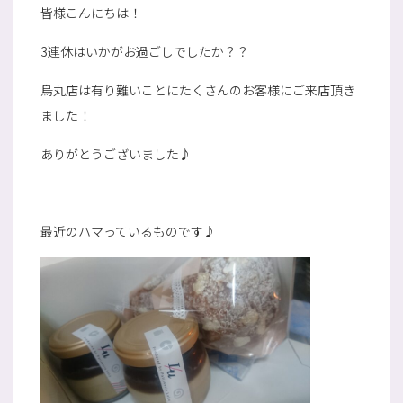
皆様こんにちは！
3連休はいかがお過ごしでしたか？？
烏丸店は有り難いことにたくさんのお客様にご来店頂き
ました！
ありがとうございました♪
最近のハマっているものです♪