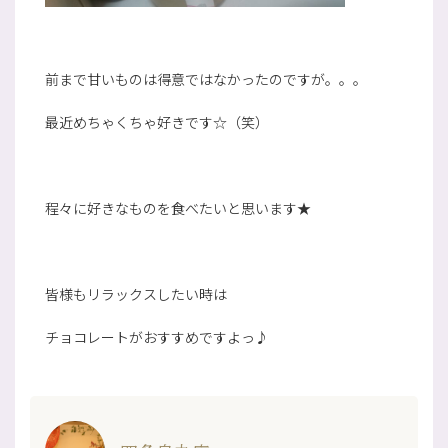
前まで甘いものは得意ではなかったのですが。。。
最近めちゃくちゃ好きです☆（笑）
程々に好きなものを食べたいと思います★
皆様もリラックスしたい時は
チョコレートがおすすめですよっ♪