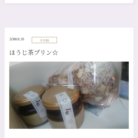
2018.11.26
その他
ほうじ茶プリン☆