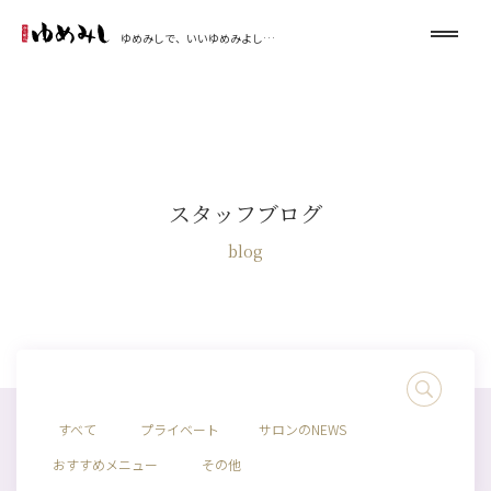
ゆめみしで、いいゆめみよし…
スタッフブログ
blog
すべて
プライベート
サロンのNEWS
おすすめメニュー
その他