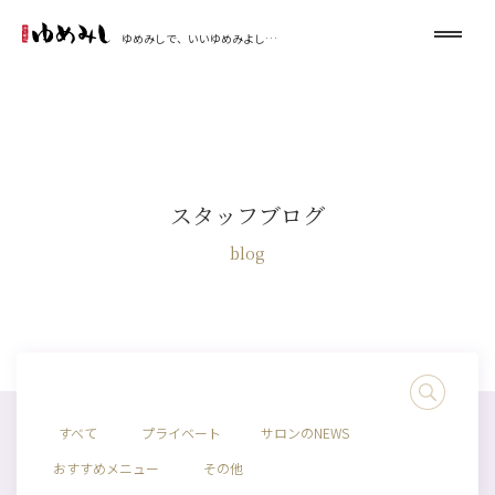
ゆめみしで、いいゆめみよし…
スタッフブログ
blog
すべて
プライベート
サロンのNEWS
おすすめメニュー
その他