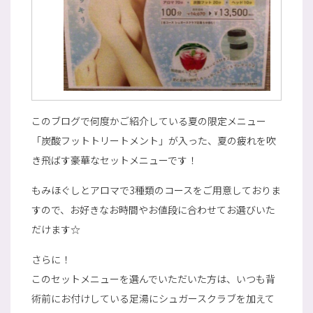
このブログで何度かご紹介している夏の限定メニュー
「炭酸フットトリートメント」が入った、夏の疲れを吹
き飛ばす豪華なセットメニューです！
もみほぐしとアロマで3種類のコースをご用意しておりま
すので、お好きなお時間やお値段に合わせてお選びいた
だけます☆
さらに！
このセットメニューを選んでいただいた方は、いつも背
術前にお付けしている足湯にシュガースクラブを加えて