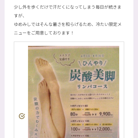
少し外を歩くだけで汗だくになってしまう毎日が続きま
すが、
ゆめみしではそんな暑さを和らげるため、冷たい限定メ
ニューをご用意しております！