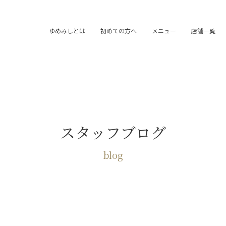
ゆめみしとは
初めての方へ
メニュー
店舗一覧
スタッフブログ
blog