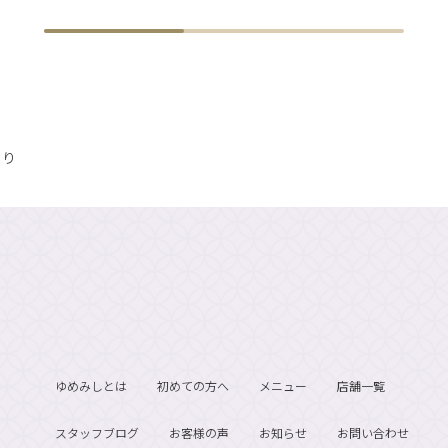
より
ゆめみしとは
初めての方へ
メニュー
店舗一覧
スタッフブログ
お客様の声
お知らせ
お問い合わせ