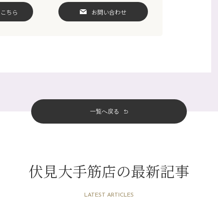
はこちら
お問い合わせ
一覧へ戻る
伏見大手筋店の最新記事
LATEST ARTICLES