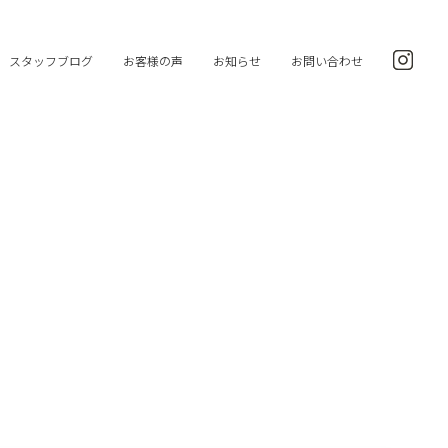
スタッフブログ
お客様の声
お知らせ
お問い合わせ