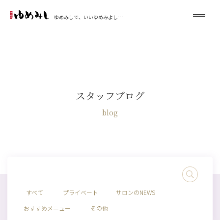
ゆめみしで、いいゆめみよし…
スタッフブログ
blog
すべて
プライベート
サロンのNEWS
おすすめメニュー
その他