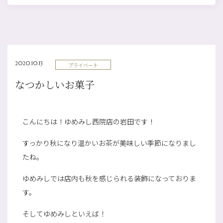
2020.10.13
プライベート
なつかしいお菓子
こんにちは！ゆめみし西院店の岩田です！
すっかり秋になり温かいお茶が美味しい季節になりまし
たね。
ゆめみしでは店内も秋を感じられる装飾になっておりま
す。
そしてゆめみしといえば！