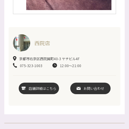
西院店
京都市右京区西院巽町40-3 ヤチビル4F
075-323-1003
12:00～21:00
店舗詳細はこちら
お問い合わせ