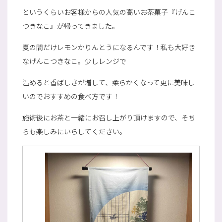
というくらいお客様からの人気の高いお茶菓子『げんこ
つきなこ』が帰ってきました。
夏の間だけレモンかりんとうになるんです！私も大好き
なげんこつきなこ。少しレンジで
温めると香ばしさが増して、柔らかくなって更に美味し
いのでおすすめの食べ方です！
施術後にお茶と一緒にお召し上がり頂けますので、そち
らも楽しみにいらしてください。