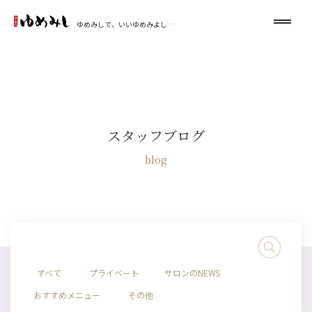
ゆめみしで、いいゆめみよし…
スタッフブログ
blog
すべて
プライベート
サロンのNEWS
おすすめメニュー
その他