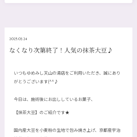
2025.03.24
なくなり次第終了！人気の抹茶大豆♪
いつもゆめみし天山の湯店をご利用いただき、誠にあり
がとうございます(^^♪
今日は、施術後にお出ししているお菓子、
【抹茶大豆】のご紹介です★
国内産大豆を小麦粉の生地で包み焼き上げ、京都産宇治