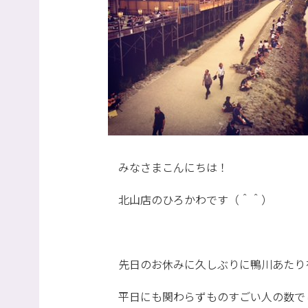
みなさまこんにちは！
北山店のひろかわです（＾＾）
先日のお休みに久しぶりに鴨川あたり
平日にも関わらずものすごい人の数で