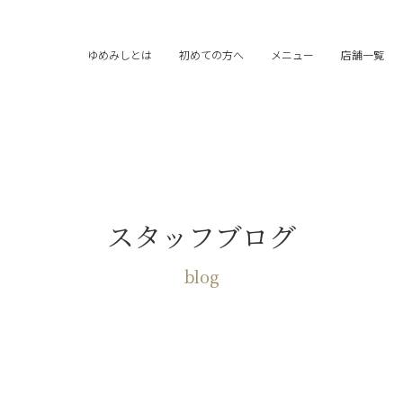
ゆめみしとは
初めての方へ
メニュー
店舗一覧
スタッフブログ
blog