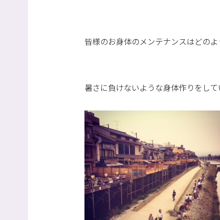
皆様のお身体のメンテナンスはどのよ
暑さに負けないような身体作りをして