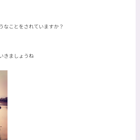
うなことをされていますか？
いきましょうね