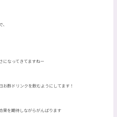
で、
さになってきてますねー
日お酢ドリンクを飲むようにしてます！
効果を期待しながらがんばります