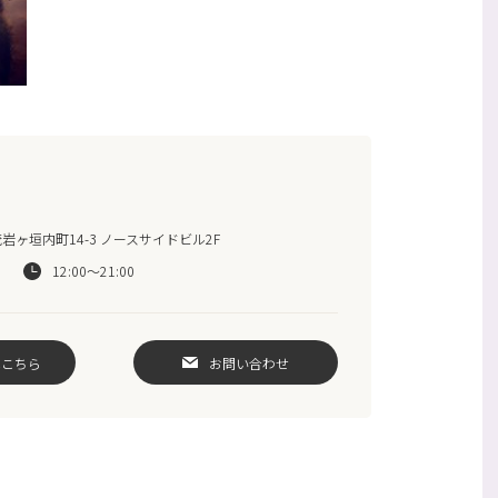
ヶ垣内町14-3 ノースサイドビル2F
12:00～21:00
はこちら
お問い合わせ