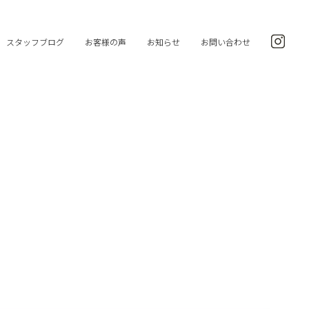
スタッフブログ
お客様の声
お知らせ
お問い合わせ