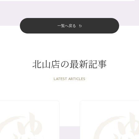
一覧へ戻る
北山店の最新記事
LATEST ARTICLES