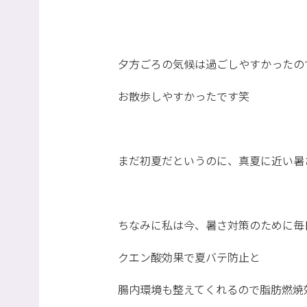
夕方ごろの気候は過ごしやすかったの
お散歩しやすかったです笑
まだ初夏だというのに、真夏に近い暑
ちなみに私は今、暑さ対策のために毎
クエン酸効果で夏バテ防止と
腸内環境も整えてくれるので脂肪燃焼