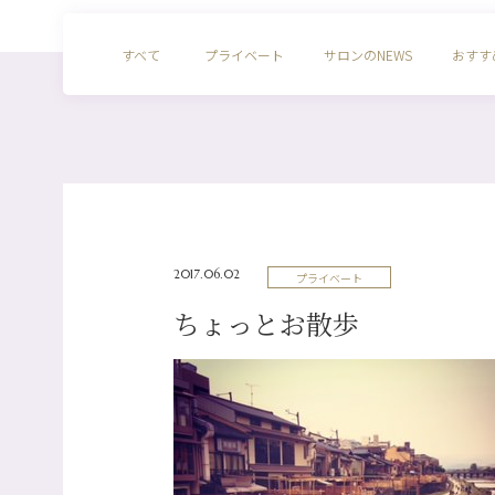
すべて
プライベート
サロンのNEWS
おすす
2017.06.02
プライベート
ちょっとお散歩