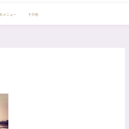
めメニュー
その他