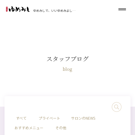
ゆめみしで、いいゆめみよし…
スタッフブログ
blog
すべて
プライベート
サロンのNEWS
おすすめメニュー
その他