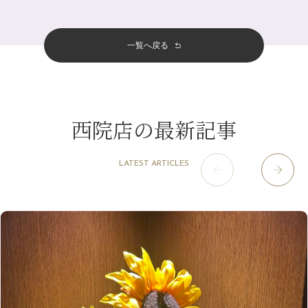
四条大宮店
（108）
12月
（8）
夏本番！お祭り、花火とゆめみしと…
2024年
6月
（11）
おすすめメニュー
（98）
四条河原町店
（121）
11月
（11）
白髪対策(◎_◎)
5月
（12）
その他
（58）
12月
（11）
一覧へ戻る
四条烏丸店
（158）
2023年
10月
（9）
みだらし豆☆
4月
（11）
11月
（15）
山科駅前店
（98）
9月
（8）
夏こそ足のむくみ対策♪
12月
（1）
3月
（14）
2022年
10月
（13）
枚方店
（106）
8月
（8）
７月に入りましたね(*^^*)
11月
（4）
2月
（11）
9月
（13）
淀屋橋odona店
12月
（6）
（21）
7月
（9）
西院店の最新記事
2021年
10月
（5）
1月
（10）
8月
（15）
肥後橋店
11月
（5）
（26）
6月
（10）
9月
（4）
12月
（6）
7月
（16）
2020年
草津店
10月
（44）
（8）
5月
（10）
LATEST ARTICLES
8月
（5）
11月
（8）
3月
（1）
西院店
9月
（126）
（7）
4月
（12）
12月
（10）
6月
（3）
2019年
10月
（9）
1月
（1）
阪急グランドビル店
8月
（7）
（18）
3月
（13）
11月
（8）
5月
（5）
9月
（8）
12月
（9）
高槻店
7月
（121）
（5）
2月
（12）
2018年
10月
（10）
4月
（6）
8月
（7）
11月
（8）
6月
（9）
1月
（9）
9月
（9）
3月
（5）
12月
（36）
7月
（9）
2017年
10月
（9）
5月
（9）
8月
（10）
2月
（5）
11月
（36）
6月
（8）
9月
（6）
4月
（6）
12月
（9）
7月
（8）
1月
（5）
2016年