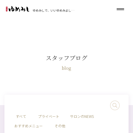
ゆめみしで、いいゆめみよし…
スタッフブログ
blog
すべて
プライベート
サロンのNEWS
おすすめメニュー
その他