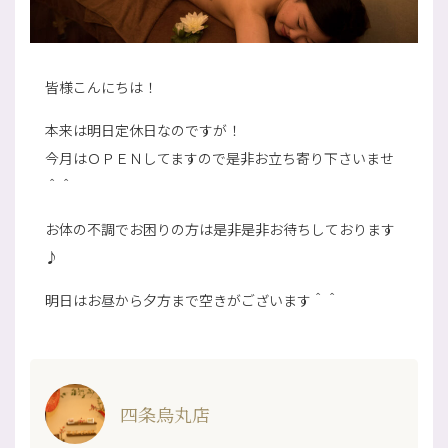
皆様こんにちは！
本来は明日定休日なのですが！
今月はＯＰＥＮしてますので是非お立ち寄り下さいませ
＾＾
お体の不調でお困りの方は是非是非お待ちしております
♪
明日はお昼から夕方まで空きがございます＾＾
四条烏丸店