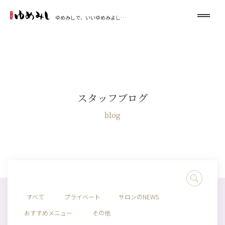
ゆめみしで、いいゆめみよし…
スタッフブログ
blog
すべて
プライベート
サロンのNEWS
おすすめメニュー
その他