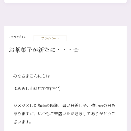
2021.06.08
プライベート
お茶菓子が新たに・・・☆
みなさまこんにちは
ゆめみし山科店です(*^^*)
ジメジメした梅雨の時期、暑い日差しや、強い雨の日も
ありますが、いつもご来店いただきましてありがとうご
ざいます。