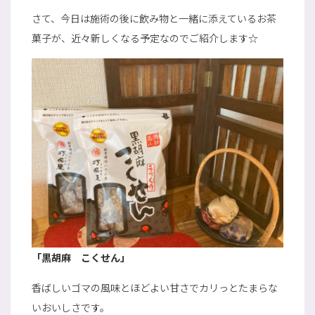
さて、今日は施術の後に飲み物と一緒に添えているお茶
菓子が、近々新しくなる予定なのでご紹介します☆
「黒胡麻 こくせん」
香ばしいゴマの風味とほどよい甘さでカリっとたまらな
いおいしさです。