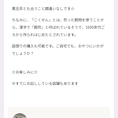
黒豆茶とも合うこと間違いなしです☆
ちなみに、「こくせん」とは、煎った穀物を使うことか
ら、漢字で「穀煎」と呼ばれているそうで、1600年代ご
ろから作られはじめたとされています。
店頭での購入も可能です。ご自宅でも、おやつにいかが
でしょうか？
☆お楽しみに☆
※すでにお出ししている店舗もあります