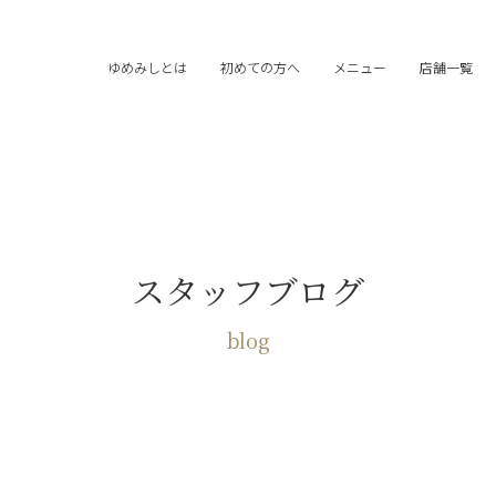
ゆめみしとは
初めての方へ
メニュー
店舗一覧
スタッフブログ
blog