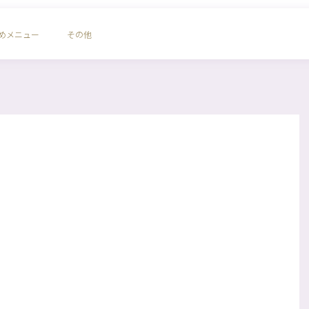
めメニュー
その他