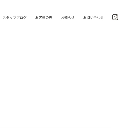
スタッフブログ
お客様の声
お知らせ
お問い合わせ