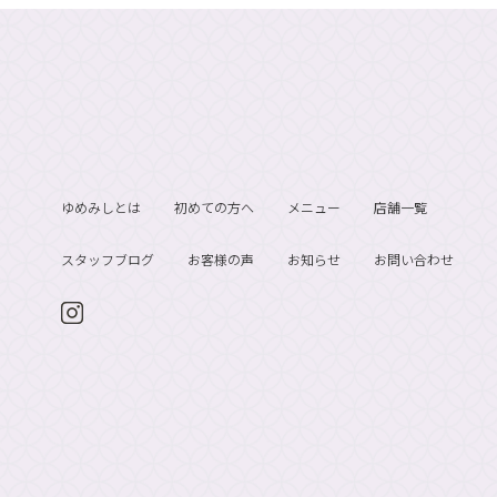
ゆめみしとは
初めての方へ
メニュー
店舗一覧
スタッフブログ
お客様の声
お知らせ
お問い合わせ