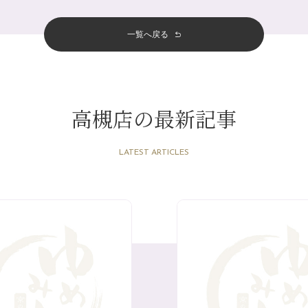
一覧へ戻る
高槻店の最新記事
LATEST ARTICLES