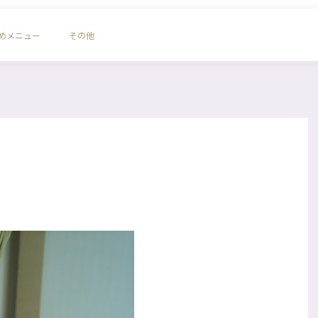
めメニュー
その他