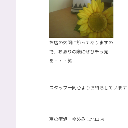
お店の玄関に飾ってありますの
で、お帰りの際にぜひチラ見
を・・・笑
スタッフ一同心よりお待ちしています
京の癒処 ゆめみし北山店