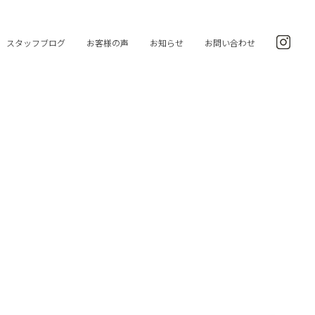
スタッフブログ
お客様の声
お知らせ
お問い合わせ