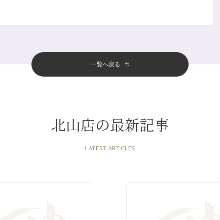
一覧へ戻る
北山店の最新記事
LATEST ARTICLES