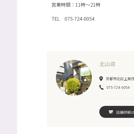
営業時間：11時～21時
TEL 075-724-0054
北山店
京都市北区上賀茂岩
075-724-0054
店舗詳細