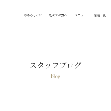
ゆめみしとは
初めての方へ
メニュー
店舗一覧
スタッフブログ
blog