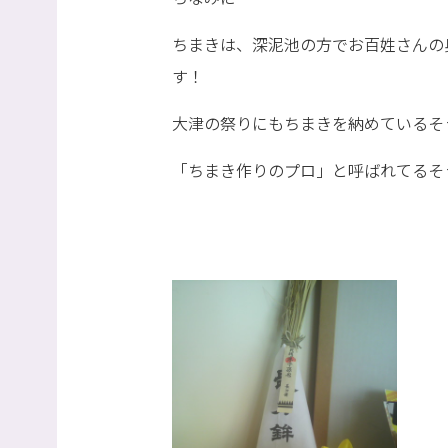
ちまきは、深泥池の方でお百姓さんの
す！
大津の祭りにもちまきを納めているそ
「ちまき作りのプロ」と呼ばれてるそ