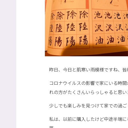
昨日、今日と肌寒い雨模様ですね、皆
コロナウイルスの影響で家にいる時間
れの方がたくさんいらっしゃると思い
少しでも楽しみを見つけて家での過ご
私は、以前に購入したけど中途半端に