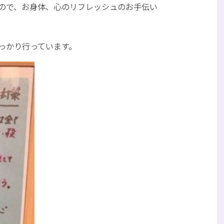
ので、お身体、心のリフレッシュのお手伝い
っかり行っています。