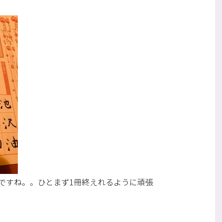
ですね。。ひとまず1冊終えれるように頑張