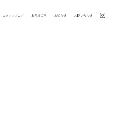
スタッフブログ
お客様の声
お知らせ
お問い合わせ