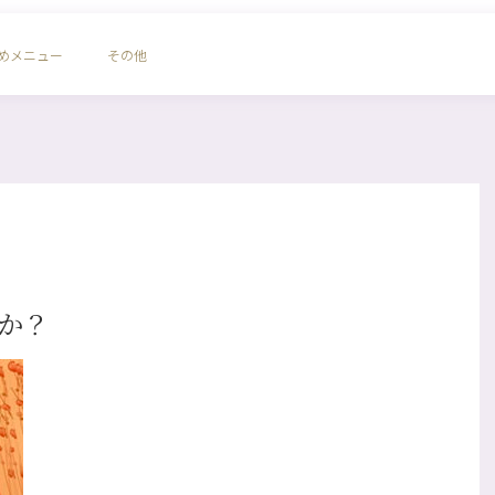
めメニュー
その他
か？