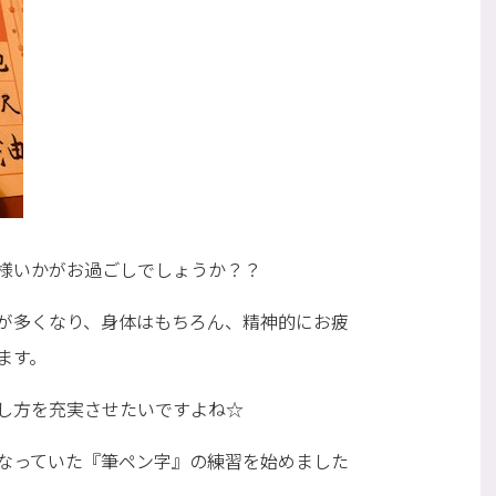
様いかがお過ごしでしょうか？？
が多くなり、身体はもちろん、精神的にお疲
ます。
し方を充実させたいですよね☆
なっていた『筆ペン字』の練習を始めました