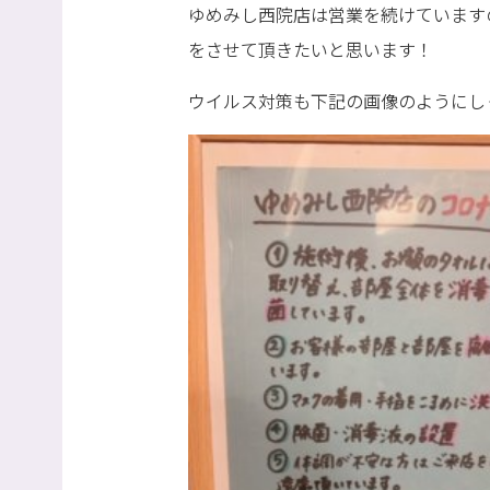
ゆめみし西院店は営業を続けています
をさせて頂きたいと思います！
ウイルス対策も下記の画像のようにし