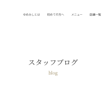
ゆめみしとは
初めての方へ
メニュー
店舗一覧
スタッフブログ
blog