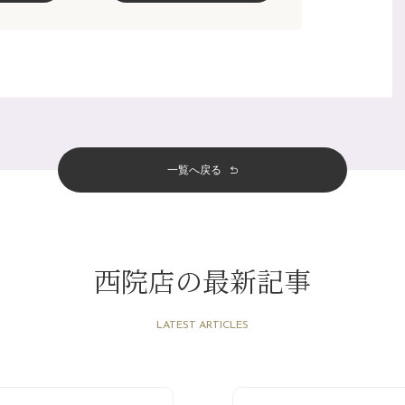
一覧へ戻る
西院店の最新記事
LATEST ARTICLES