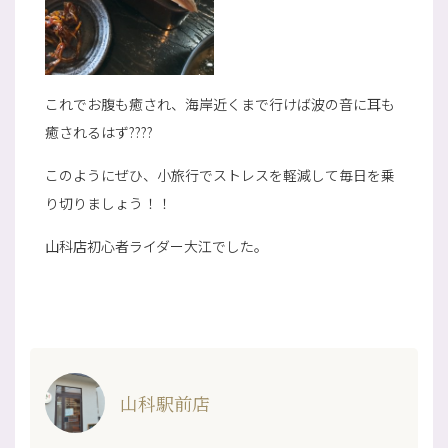
これでお腹も癒され、海岸近くまで行けば波の音に耳も
癒されるはず????
このようにぜひ、小旅行でストレスを軽減して毎日を乗
り切りましょう！！
山科店初心者ライダー大江でした。
山科駅前店