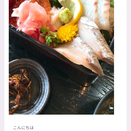
こんにちは