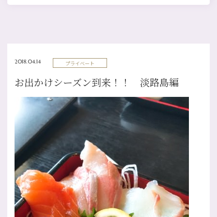
2018.04.14
プライベート
お出かけシーズン到来！！ 淡路島編