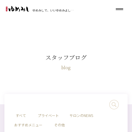
ゆめみしで、いいゆめみよし…
スタッフブログ
blog
すべて
プライベート
サロンのNEWS
おすすめメニュー
その他