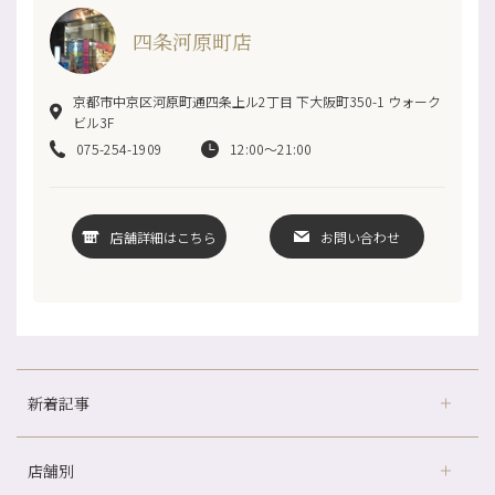
四条河原町店
京都市中京区河原町通四条上ル2丁目 下大阪町350-1 ウォーク
ビル3F
075-254-1909
12:00～21:00
店舗詳細はこちら
お問い合わせ
新着記事
店舗別
どのくらいのペースで通うのがおすすめ？