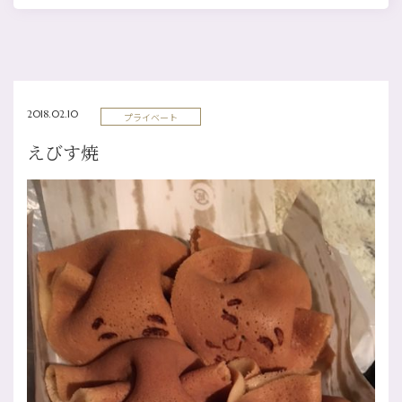
2018.02.10
プライベート
えびす焼