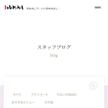
ゆめみしで、いいゆめみよし…
スタッフブログ
blog
すべて
プライベート
サロンのNEWS
おすすめメニュー
その他