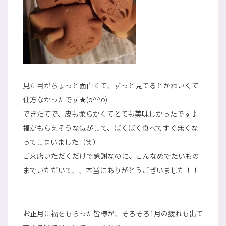
見た目がちょっと面白くて、ずっと見てるとかわいくて
仕方なかったです★(o^^o)
できたてで、皮も柔らかくてとても美味しかったです♪
福がもらえそうな気がして、ばくばく食べてすぐ無くな
ってしまいました（笑）
ご来店いただくだけで感謝なのに、こんなめでたいもの
までいただいて、、本当にありがとうございました！！
お正月に福をもらった皆様が、そろそろ1月の疲れも出て