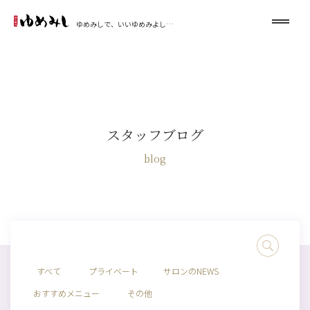
ゆめみしで、いいゆめみよし…
スタッフブログ
blog
すべて
プライベート
サロンのNEWS
おすすめメニュー
その他