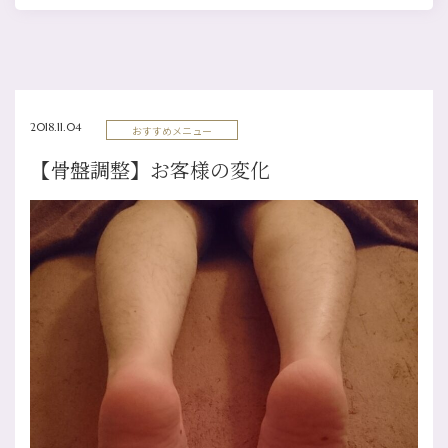
2018.11.04
おすすめメニュー
【骨盤調整】お客様の変化