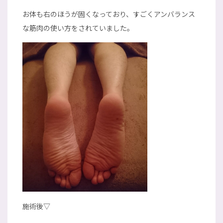
お体も右のほうが固くなっており、すごくアンバランス
な筋肉の使い方をされていました。
施術後▽