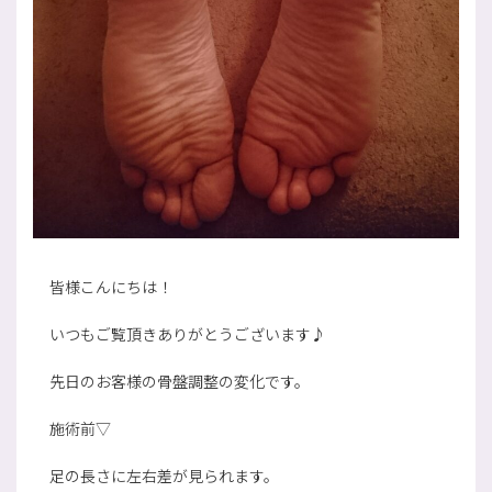
皆様こんにちは！
いつもご覧頂きありがとうございます♪
先日のお客様の骨盤調整の変化です。
施術前▽
足の長さに左右差が見られます。