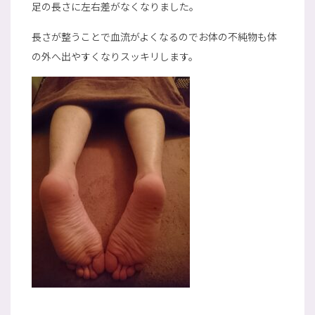
足の長さに左右差がなくなりました。
長さが整うことで血流がよくなるのでお体の不純物も体
の外へ出やすくなりスッキリします。