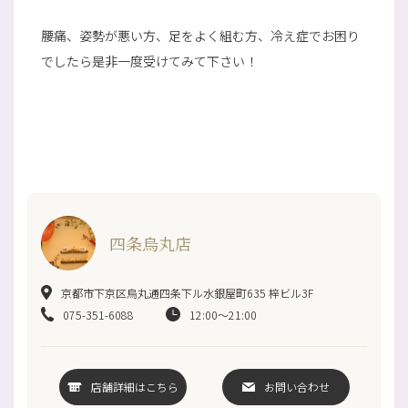
腰痛、姿勢が悪い方、足をよく組む方、冷え症でお困り
でしたら是非一度受けてみて下さい！
四条烏丸店
京都市下京区烏丸通四条下ル水銀屋町635 梓ビル3F
075-351-6088
12:00～21:00
店舗詳細はこちら
お問い合わせ