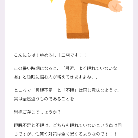
こんにちは！ゆめみし十三店です！！
この暑い時期になると、「最近、よく眠れていないな
あ」と睡眠に悩む人が増えてきますよね、、
ところで「睡眠不足」と「不眠」は同じ意味なようで、
実は全然違うものであることを
皆様ご存じでしょうか？
睡眠不足と不眠は、どちらも眠れていないという点は同
じですが、性質や対策は全く異なるようなのです！！