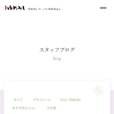
ゆめみしで、いいゆめみよし…
スタッフブログ
blog
すべて
プライベート
サロンのNEWS
おすすめメニュー
その他