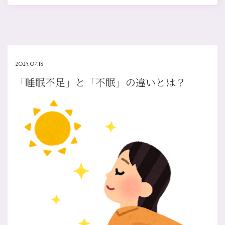
2025.07.18
「睡眠不足」と「不眠」の違いとは？