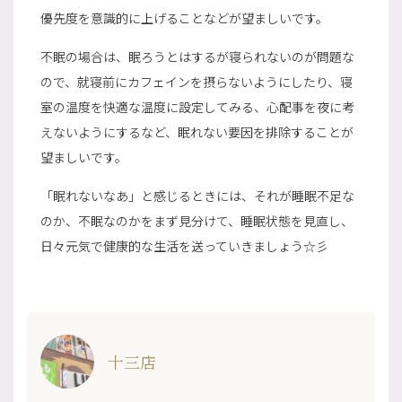
優先度を意識的に上げることなどが望ましいです。
不眠の場合は、眠ろうとはするが寝られないのが問題な
ので、就寝前にカフェインを摂らないようにしたり、寝
室の温度を快適な温度に設定してみる、心配事を夜に考
えないようにするなど、眠れない要因を排除することが
望ましいです。
「眠れないなあ」と感じるときには、それが睡眠不足な
のか、不眠なのかをまず見分けて、睡眠状態を見直し、
日々元気で健康的な生活を送っていきましょう☆彡
十三店