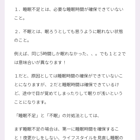
１．睡眠不足とは、必要な睡眠時間が確保できていない
こと。
２．不眠とは、眠ろうとしても思うように眠れない状態
のこと。
例えば、同じ5時間しか眠れなかった、、。でも１と２で
は意味合いが異なります！
１だと、原因としては睡眠時間の確保ができていないこ
とになりますが、２だと睡眠時間は確保できているけ
ど、途中で目が覚めてしまったりして眠りが浅いという
ことになります。
「睡眠不足」と「不眠」の対処法としては、
まず睡眠不足の場合は、第一に睡眠時間を確保するこ
と！夜更かしをしない、ライフスタイルを見直し睡眠の