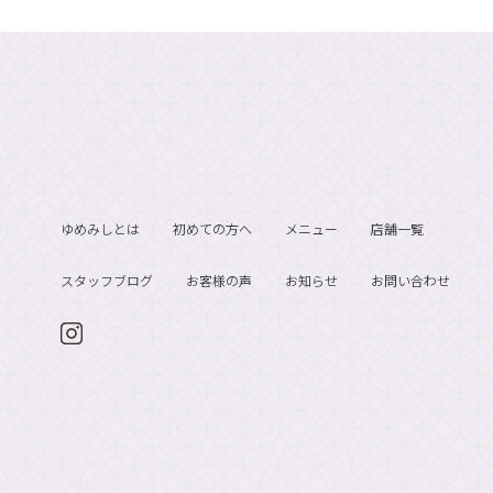
ゆめみしとは
初めての方へ
メニュー
店舗一覧
スタッフブログ
お客様の声
お知らせ
お問い合わせ