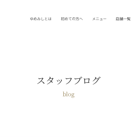
ゆめみしとは
初めての方へ
メニュー
店舗一覧
スタッフブログ
blog