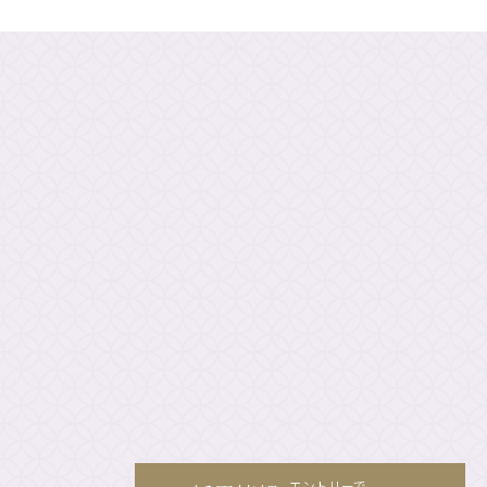
エントリーで