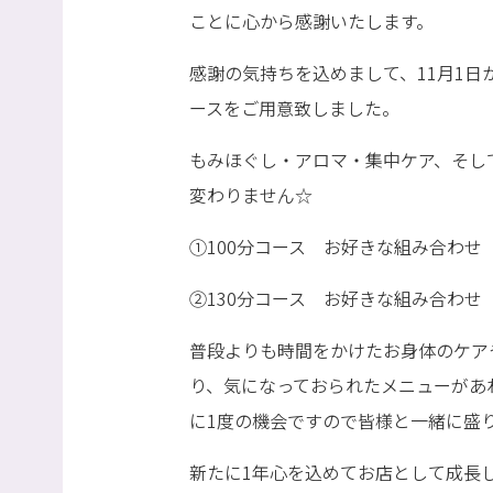
ことに心から感謝いたします。
感謝の気持ちを込めまして、11月1日か
ースをご用意致しました。
もみほぐし・アロマ・集中ケア、そし
変わりません☆
①100分コース お好きな組み合わせ ¥1
②130分コース お好きな組み合わせ ¥1
普段よりも時間をかけたお身体のケア
り、気になっておられたメニューがあ
に1度の機会ですので皆様と一緒に盛り
新たに1年心を込めてお店として成長