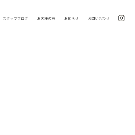
スタッフブログ
お客様の声
お知らせ
お問い合わせ