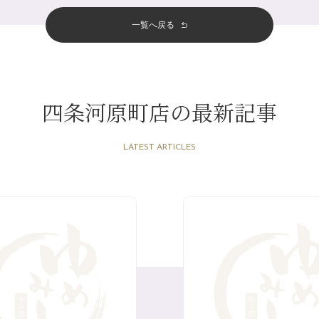
一覧へ戻る
四条河原町店の最新記事
LATEST ARTICLES