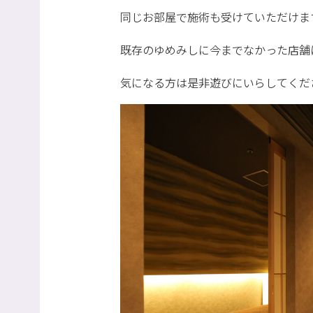
同じお部屋で施術も受けていただけま
既存のゆめみしに今までなかった店舗
気になる方は是非遊びにいらしてくださ