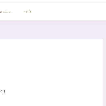
めメニュー
その他
)!