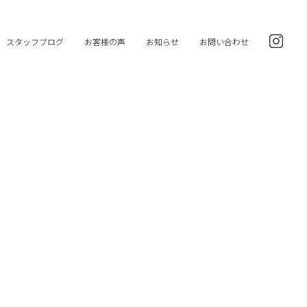
スタッフブログ
お客様の声
お知らせ
お問い合わせ