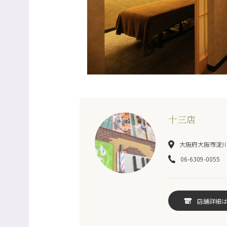
十三店
大阪府大阪市淀川区
06-6309-0055
店舗詳細