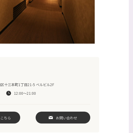
十三本町1丁目21-5 ベルビル2F
12:00～21:00
はこちら
お問い合わせ