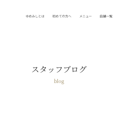
ゆめみしとは
初めての方へ
メニュー
店舗一覧
スタッフブログ
blog