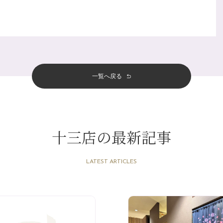
一覧へ戻る
十三店の最新記事
LATEST ARTICLES