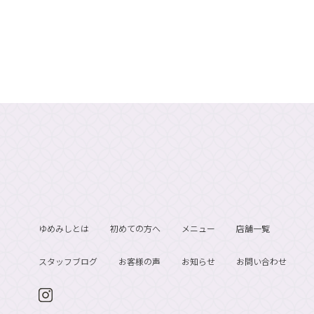
ゆめみしとは
初めての方へ
メニュー
店舗一覧
スタッフブログ
お客様の声
お知らせ
お問い合わせ