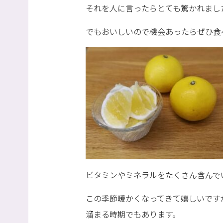
それを人に言ったらとても驚かれまし
でもおいしいので機会あったらぜひ食
ビタミンやミネラルをたくさん含んで
この季節暖かくなってきて嬉しいです
溜まる時期でもあります。