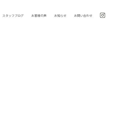
スタッフブログ
お客様の声
お知らせ
お問い合わせ