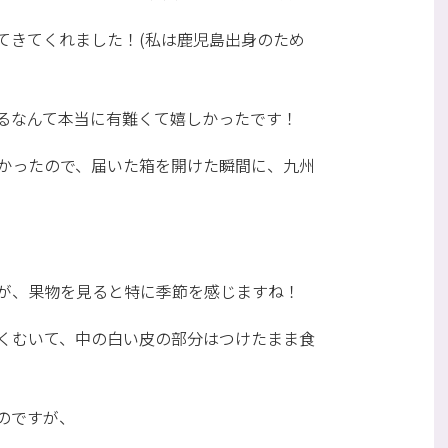
てきてくれました！(私は鹿児島出身のため
るなんて本当に有難くて嬉しかったです！
かったので、届いた箱を開けた瞬間に、九州
が、果物を見ると特に季節を感じますね！
くむいて、中の白い皮の部分はつけたまま食
のですが、