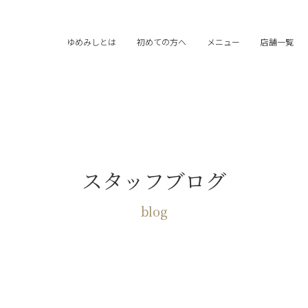
ゆめみしとは
初めての方へ
メニュー
店舗一覧
スタッフブログ
blog