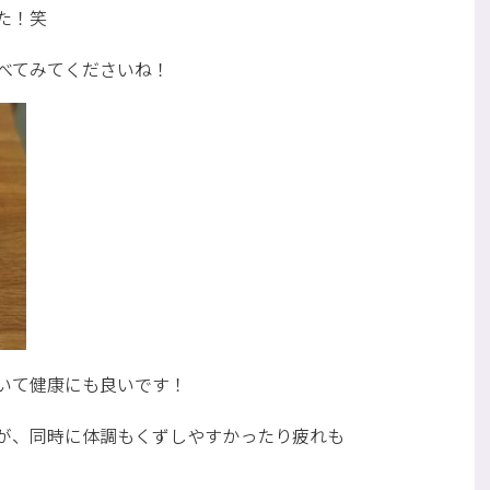
た！笑
べてみてくださいね！
いて健康にも良いです！
が、同時に体調もくずしやすかったり疲れも