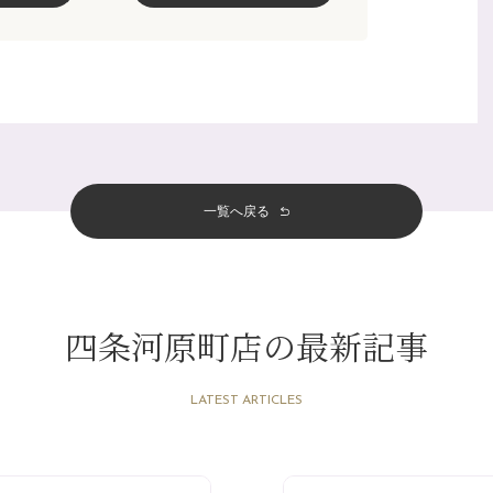
一覧へ戻る
四条河原町店の最新記事
LATEST ARTICLES