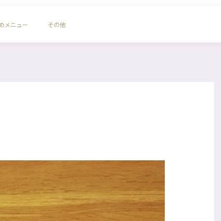
めメニュー
その他